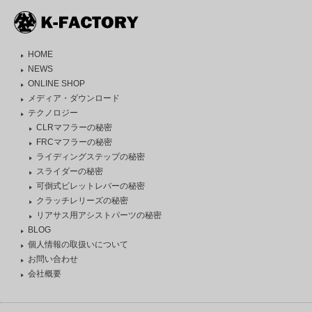
HOME
NEWS
ONLINE SHOP
メディア・ダウンロード
テクノロジー
CLRマフラーの秘密
FRCマフラーの秘密
ライディングステップの秘密
スライダーの秘密
可倒式ビレットレバーの秘密
クラッチレリーズの秘密
リアサス用アシストパーツの秘密
BLOG
個人情報の取扱いについて
お問い合わせ
会社概要